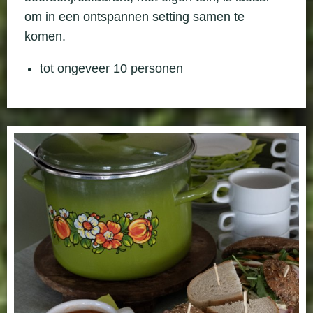
om in een ontspannen setting samen te
komen.
tot ongeveer 10 personen