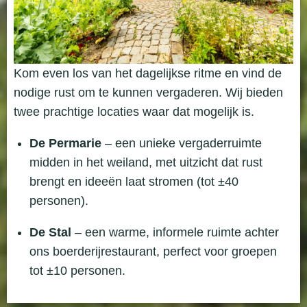
Kom even los van het dagelijkse ritme en vind de
nodige rust om te kunnen vergaderen. Wij bieden
twee prachtige locaties waar dat mogelijk is.
De Permarie
– een unieke vergaderruimte
midden in het weiland, met uitzicht dat rust
brengt en ideeën laat stromen (tot ±40
personen).
De Stal
– een warme, informele ruimte achter
ons boerderijrestaurant, perfect voor groepen
tot ±10 personen.