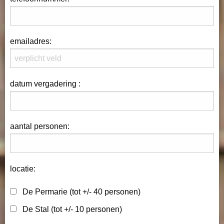
emailadres:
datum vergadering :
aantal personen:
locatie:
De Permarie (tot +/- 40 personen)
De Stal (tot +/- 10 personen)