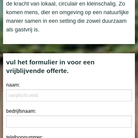
de kracht van lokaal, circulair en kleinschalig. Zo
komen mens, dier en omgeving op een natuurlijke
manier samen in een setting die zowel duurzaam
als gastvrij is.
vul het formulier in voor een
vrijblijvende offerte.
naam:
bedrijfsnaam:
telefoonnummer: