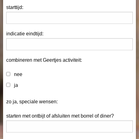
starttijd:
indicatie eindtijd:
combineren met Geertjes activiteit:
nee
ja
zo ja, speciale wensen:
starten met ontbijt of afsluiten met borrel of diner?