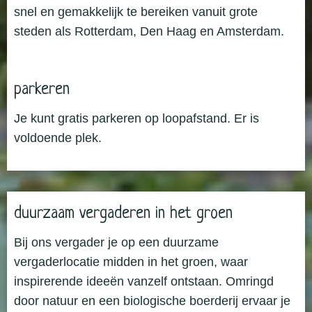
snel en gemakkelijk te bereiken vanuit grote
steden als Rotterdam, Den Haag en Amsterdam.
parkeren
Je kunt gratis parkeren op loopafstand. Er is
voldoende plek.
duurzaam vergaderen in het groen
Bij ons vergader je op een duurzame
vergaderlocatie midden in het groen, waar
inspirerende ideeën vanzelf ontstaan. Omringd
door natuur en een biologische boerderij ervaar je