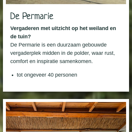
De Permarie
Vergaderen met uitzicht op het weiland en
de tuin?
De Permarie is een duurzaam gebouwde
vergaderplek midden in de polder, waar rust,
comfort en inspiratie samenkomen.
tot ongeveer 40 personen