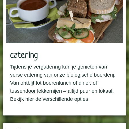
catering
Tijdens je vergadering kun je genieten van
verse catering van onze biologische boerderij.
Van ontbijt tot boerenlunch of diner, of
tussendoor lekkernijen – altijd puur en lokaal.
Bekijk hier de verschillende opties