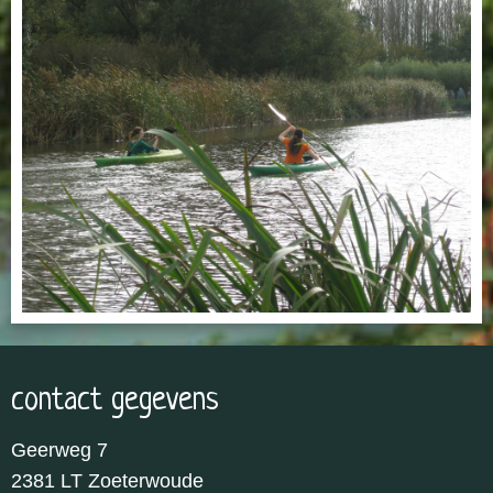
contact gegevens
Geerweg 7
2381 LT Zoeterwoude