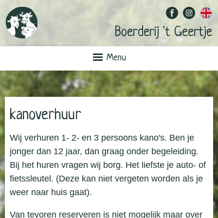
Boerderij 't Geertje
Menu
kanoverhuur
Wij verhuren 1- 2- en 3 persoons kano's. Ben je
jonger dan 12 jaar, dan graag onder begeleiding.
Bij het huren vragen wij borg. Het liefste je auto- of
fietssleutel. (Deze kan niet vergeten worden als je
weer naar huis gaat).
Van tevoren reserveren is niet mogelijk maar over