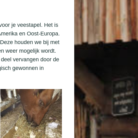
oor je veestapel. Het is
-Amerika en Oost-Europa.
. Deze houden we bij met
n weer mogelijk wordt.
 deel vervangen door de
ogisch gewonnen in