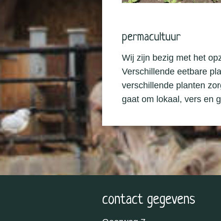
permacultuur
Wij zijn bezig met het op
Verschillende eetbare pla
verschillende planten z
gaat om lokaal, vers en 
contact gegevens