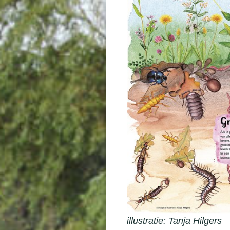
illustratie: Tanja Hilgers