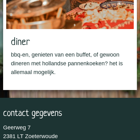
diner
bbq-en, genieten van een buffet, of gewoon
dineren met hollandse pannenkoeken? het is
allemaal mogelijk.
contact gegevens
Geerweg 7
2381 LT Zoeterwoude