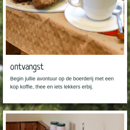
ontvangst
Begin jullie avontuur op de boerderij met een
kop koffie, thee en iets lekkers erbij.