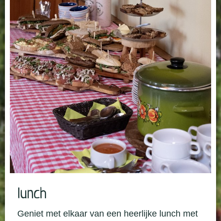
lunch
Geniet met elkaar van een heerlijke lunch met