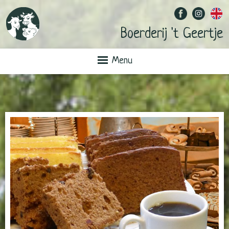
Boerderij 't Geertje
Menu