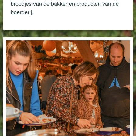
broodjes van de bakker en producten van de
boerderij.