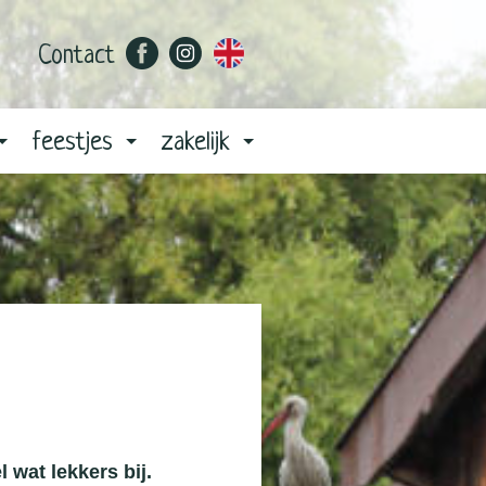
Contact
feestjes
zakelijk
wat lekkers bij.