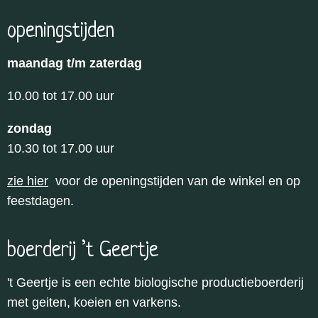
openingstijden
maandag t/m zaterdag
10.00 tot 17.00 uur
zondag
10.30 tot 17.00 uur
zie hier
voor de openingstijden van de winkel en op
feestdagen.
boerderij ’t Geertje
't Geertje is een echte biologische productieboerderij
met geiten, koeien en varkens.